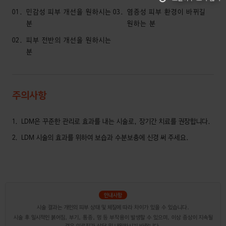
01
민감성 피부 개선을 원하시는
03
염증성 피부 환경이 바뀌길
분
원하는 분
02
피부 전반의 개선을 원하시는
분
주의사항
1
LDM은 꾸준한 관리로 효과를 내는 시술로, 장기간 치료를 권장합니다.
2
LDM 시술의 효과를 위하여 보습과 수분보충에 신경 써 주세요.
시술 결과는 개인의 피부 상태 및 체질에 따라 차이가 있을 수 있습니다.
시술 후 일시적인 붉어짐, 부기, 통증, 멍 등 부작용이 발생할 수 있으며, 이상 증상이 지속될